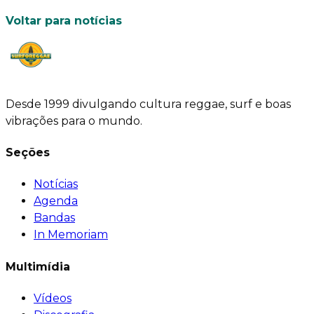
Voltar para notícias
Desde 1999 divulgando cultura reggae, surf e boas
vibrações para o mundo.
Seções
Notícias
Agenda
Bandas
In Memoriam
Multimídia
Vídeos