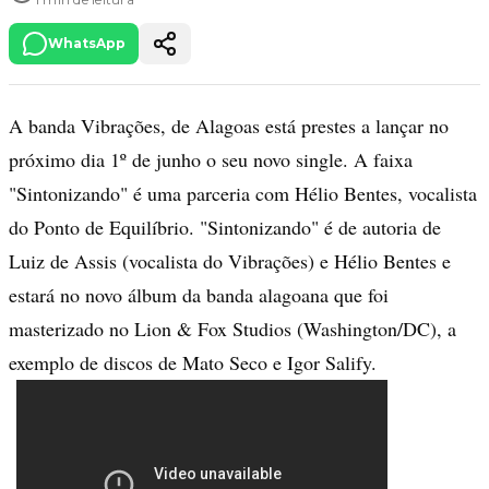
WhatsApp
A banda Vibrações, de Alagoas está prestes a lançar no
próximo dia 1º de junho o seu novo single. A faixa
"Sintonizando" é uma parceria com Hélio Bentes, vocalista
do Ponto de Equilíbrio. "Sintonizando" é de autoria de
Luiz de Assis (vocalista do Vibrações) e Hélio Bentes e
estará no novo álbum da banda alagoana que foi
masterizado no Lion & Fox Studios (Washington/DC), a
exemplo de discos de Mato Seco e Igor Salify.