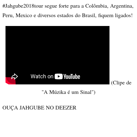
#Jahgube2018tour segue forte para a Colômbia, Argentina,
Peru, Mexico e diversos estados do Brasil, fiquem ligados!
(Clipe de
"A Múzika é um Sinal")
OUÇA JAHGUBE NO DEEZER