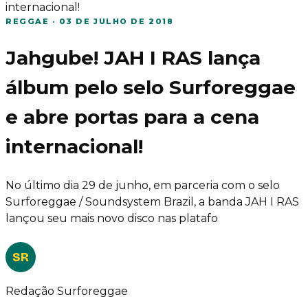
internacional!
REGGAE
·
03 DE JULHO DE 2018
Jahgube! JAH I RAS lança
álbum pelo selo Surforeggae
e abre portas para a cena
internacional!
No último dia 29 de junho, em parceria com o selo
Surforeggae / Soundsystem Brazil, a banda JAH I RAS
lançou seu mais novo disco nas platafo
SR
Redação Surforeggae