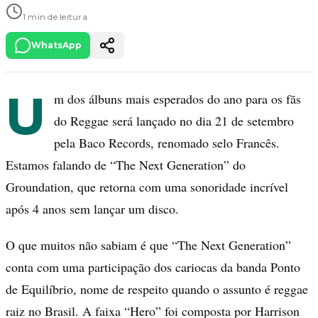
1 min de leitura
WhatsApp
U
m dos álbuns mais esperados do ano para os fãs
do Reggae será lançado no dia 21 de setembro
pela Baco Records, renomado selo Francês.
Estamos falando de “The Next Generation” do
Groundation, que retorna com uma sonoridade incrível
após 4 anos sem lançar um disco.
O que muitos não sabiam é que “The Next Generation”
conta com uma participação dos cariocas da banda Ponto
de Equilíbrio, nome de respeito quando o assunto é reggae
raiz no Brasil. A faixa “Hero” foi composta por Harrison