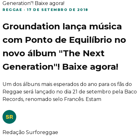
Generation"! Baixe agora!
REGGAE
·
17 DE SETEMBRO DE 2018
Groundation lança música
com Ponto de Equilíbrio no
novo álbum "The Next
Generation"! Baixe agora!
Um dos álbuns mais esperados do ano para os fãs do
Reggae será lançado no dia 21 de setembro pela Baco
Records, renomado selo Francês. Estam
SR
Redação Surforeggae