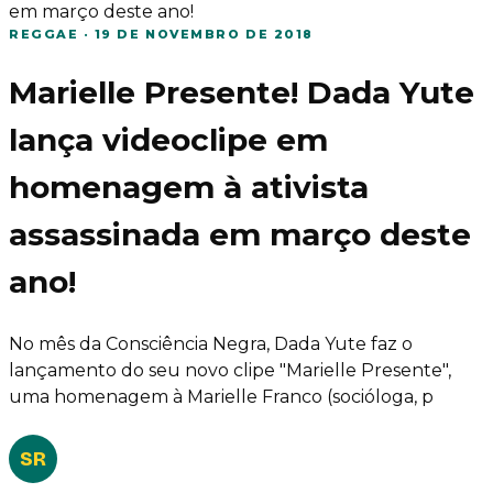
em março deste ano!
REGGAE
·
19 DE NOVEMBRO DE 2018
Marielle Presente! Dada Yute
lança videoclipe em
homenagem à ativista
assassinada em março deste
ano!
No mês da Consciência Negra, Dada Yute faz o
lançamento do seu novo clipe "Marielle Presente",
uma homenagem à Marielle Franco (socióloga, p
SR