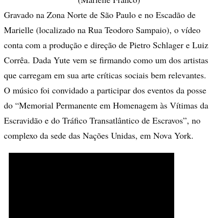
Gravado na Zona Norte de São Paulo e no Escadão de
Marielle (localizado na Rua Teodoro Sampaio), o vídeo
conta com a produção e direção de Pietro Schlager e Luiz
Corrêa. Dada Yute vem se firmando como um dos artistas
que carregam em sua arte críticas sociais bem relevantes.
O músico foi convidado a participar dos eventos da posse
do “Memorial Permanente em Homenagem às Vítimas da
Escravidão e do Tráfico Transatlântico de Escravos”, no
complexo da sede das Nações Unidas, em Nova York.