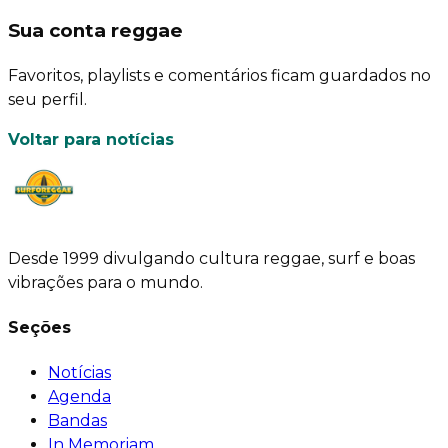
Sua conta reggae
Favoritos, playlists e comentários ficam guardados no
seu perfil.
Voltar para notícias
Desde 1999 divulgando cultura reggae, surf e boas
vibrações para o mundo.
Seções
Notícias
Agenda
Bandas
In Memoriam