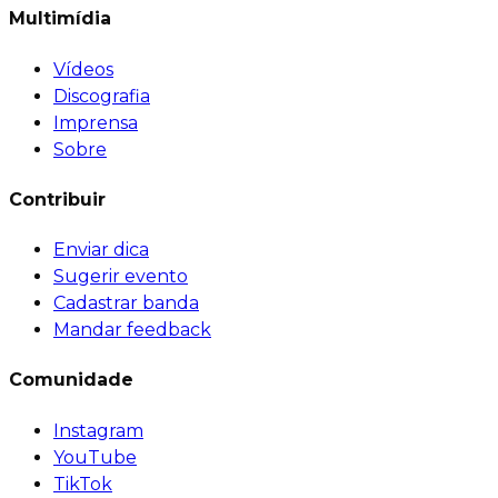
Multimídia
Vídeos
Discografia
Imprensa
Sobre
Contribuir
Enviar dica
Sugerir evento
Cadastrar banda
Mandar feedback
Comunidade
Instagram
YouTube
TikTok