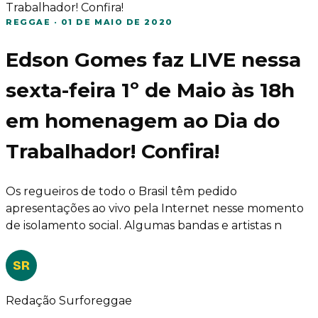
Trabalhador! Confira!
REGGAE
·
01 DE MAIO DE 2020
Edson Gomes faz LIVE nessa
sexta-feira 1º de Maio às 18h
em homenagem ao Dia do
Trabalhador! Confira!
Os regueiros de todo o Brasil têm pedido
apresentações ao vivo pela Internet nesse momento
de isolamento social. Algumas bandas e artistas n
SR
Redação Surforeggae