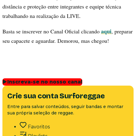
distância e proteção entre integrantes e equipe técnica
trabalhando na realização da LIVE.
aqui
Basta se inscrever no Canal Oficial clicando
, preparar
seu capacete e aguardar. Demorou, mas chegou!
▶
Inscreva-se no nosso canal
Crie sua conta Surforeggae
Entre para salvar conteúdos, seguir bandas e montar
sua própria seleção de reggae.
Favoritos