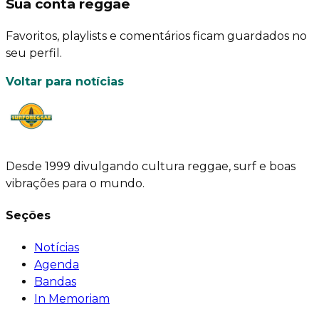
Sua conta reggae
Favoritos, playlists e comentários ficam guardados no
seu perfil.
Voltar para notícias
Desde 1999 divulgando cultura reggae, surf e boas
vibrações para o mundo.
Seções
Notícias
Agenda
Bandas
In Memoriam