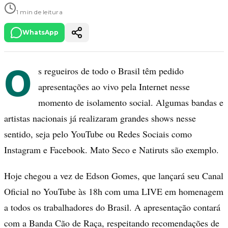
1 min de leitura
WhatsApp
O
s regueiros de todo o Brasil têm pedido
apresentações ao vivo pela Internet nesse
momento de isolamento social. Algumas bandas e
artistas nacionais já realizaram grandes shows nesse
sentido, seja pelo YouTube ou Redes Sociais como
Instagram e Facebook. Mato Seco e Natiruts são exemplo.
Hoje chegou a vez de Edson Gomes, que lançará seu Canal
Oficial no YouTube às 18h com uma LIVE em homenagem
a todos os trabalhadores do Brasil. A apresentação contará
com a Banda Cão de Raça, respeitando recomendações de