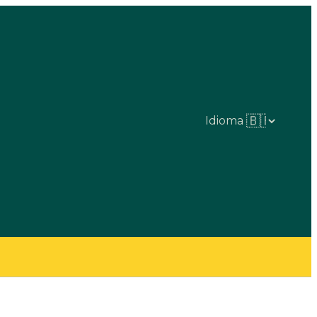
Idioma