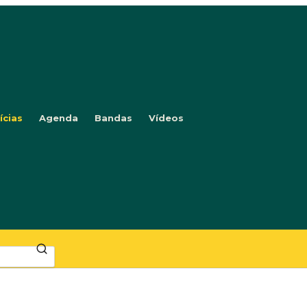
ícias
Agenda
Bandas
Vídeos