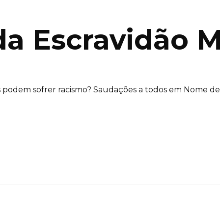
a Escravidão M
s podem sofrer racismo? Saudações a todos em Nome de 