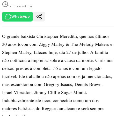
1 min de leitura
WhatsApp
O grande baixista Christopher Meredith, que nos últimos
30 anos tocou com Ziggy Marley & The Melody Makers e
Stephen Marley, faleceu hoje, dia 27 de julho. A família
não notificou a imprensa sobre a causa da morte. Chris nos
deixou prestes a completar 55 anos e com um legado
incrível. Ele trabalhou não apenas com os já mencionados,
mas excursionou com Gregory Isaacs, Dennis Brown,
Israel Vibration, Jimmy Cliff e Sugar Minott.
Indubitavelmente ele ficou conhecido como um dos
maiores baixistas do Reggae Jamaicano e será sempre