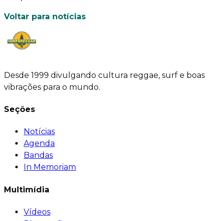
Voltar para notícias
Desde 1999 divulgando cultura reggae, surf e boas
vibrações para o mundo.
Seções
Notícias
Agenda
Bandas
In Memoriam
Multimídia
Vídeos