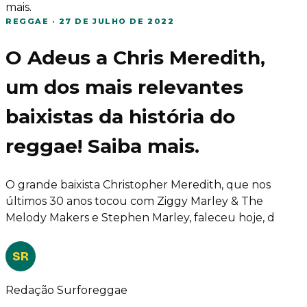
mais.
REGGAE
·
27 DE JULHO DE 2022
O Adeus a Chris Meredith,
um dos mais relevantes
baixistas da história do
reggae! Saiba mais.
O grande baixista Christopher Meredith, que nos
últimos 30 anos tocou com Ziggy Marley & The
Melody Makers e Stephen Marley, faleceu hoje, d
SR
Redação Surforeggae