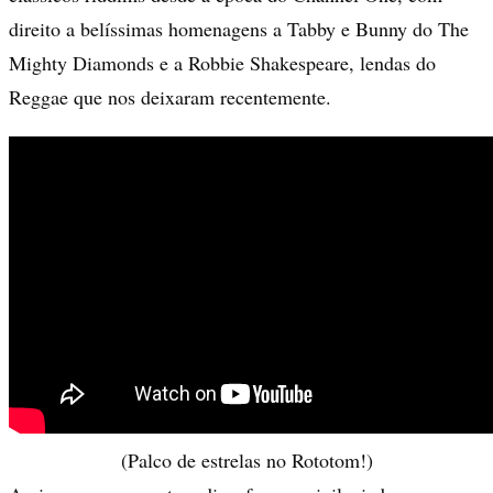
direito a belíssimas homenagens a Tabby e Bunny do The
Mighty Diamonds e a Robbie Shakespeare, lendas do
Reggae que nos deixaram recentemente.
(Palco de estrelas no Rototom!)