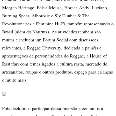
Morgan Heritage, Eek-a-Mouse, Horace Andy, Luciano,
Burning Spear, Alborosie e Sly Dunbar & The
Revolutionaries e Feminine Hi-Fi, também representando o
Brasil (além do Natiruts). As atividades também são
muitas e incluem um Fórum Social com discussões
relevantes, a Reggae University, dedicada a painéis e
apresentações de personalidades do Reggae, a House of
Rastafari com temas ligados à cultura rasta, mercado de
artesanatos, roupas e outros produtos, espaço para crianças
e muito mais.
Pois decidimos participar dessa imersão e contamos a