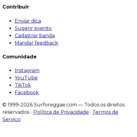
Contribuir
Enviar dica
Sugerir evento
Cadastrar banda
Mandar feedback
Comunidade
Instagram
YouTube
TikTok
Facebook
© 1999-2026 Surforeggae.com — Todos os direitos
reservados.
·
Política de Privacidade
·
Termos de
Serviço