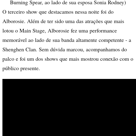
Burning Spear, ao lado de sua esposa Sonia Rodney)
O terceiro show que destacamos nessa noite foi do
Alborosie. Além de ter sido uma das atrações que mais
lotou o Main Stage, Alborosie fez uma performance
memorável ao lado de sua banda altamente competente - a
Shenghen Clan. Sem dúvida marcou, acompanhamos do
palco e foi um dos shows que mais mostrou conexão com o
público presente.