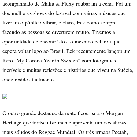
acompanhado de Mafia & Fluxy roubaram a cena. Foi um
dos melhores shows do festival com várias músicas que
fizeram o público vibrar, e claro, Eek como sempre
fazendo as pessoas se divertirem muito. Tivemos a
oportunidade de encontrá-lo e o mesmo declarou que
espera voltar logo ao Brasil. Eek recentemente lançou um
livro "My Corona Year in Sweden" com fotografias
incríveis e muitas reflexões e histórias que viveu na Suécia,
onde reside atualmente.
O outro grande destaque da noite ficou para o Morgan
Heritage que indiscutivelmente apresenta um dos shows
mais sólidos do Reggae Mundial. Os três irmãos Peetah,