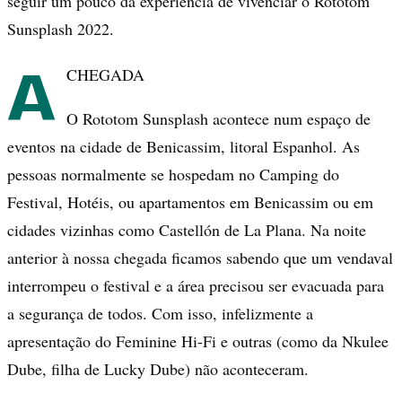
seguir um pouco da experiência de vivenciar o Rototom
Sunsplash 2022.
A
CHEGADA
O Rototom Sunsplash acontece num espaço de
eventos na cidade de Benicassim, litoral Espanhol. As
pessoas normalmente se hospedam no Camping do
Festival, Hotéis, ou apartamentos em Benicassim ou em
cidades vizinhas como Castellón de La Plana. Na noite
anterior à nossa chegada ficamos sabendo que um vendaval
interrompeu o festival e a área precisou ser evacuada para
a segurança de todos. Com isso, infelizmente a
apresentação do Feminine Hi-Fi e outras (como da Nkulee
Dube, filha de Lucky Dube) não aconteceram.