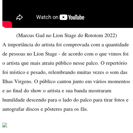
(Marcus Gad no Lion Stage do Rototom 2022)
A importância do artista foi comprovada com a quantidade
de pessoas no Lion Stage - de acordo com o que vimos foi
o artista que mais atraiu público nesse palco. O repertório
foi místico e pesado, relembrando muitas vezes o som das
Ilhas Virgens. O público cantou junto em vários momentos
e ao final do show o artista e sua banda mostraram
humildade descendo para o lado do palco para tirar fotos e
autografar discos e pôsteres para os fãs.