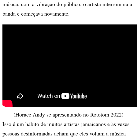
música, com a vibração do público, o artista interrompia a
banda e começava novamente.
(Horace Andy se apresentando no Rototom 2022)
Isso é um hábito de muitos artistas jamaicanos e às vezes
pessoas desinformadas acham que eles voltam a música