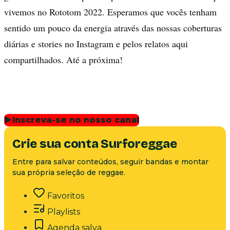
vivemos no Rototom 2022. Esperamos que vocês tenham
sentido um pouco da energia através das nossas coberturas
diárias e stories no Instagram e pelos relatos aqui
compartilhados. Até a próxima!
▶
Inscreva-se no nosso canal
Crie sua conta Surforeggae
Entre para salvar conteúdos, seguir bandas e montar
sua própria seleção de reggae.
Favoritos
Playlists
Agenda salva