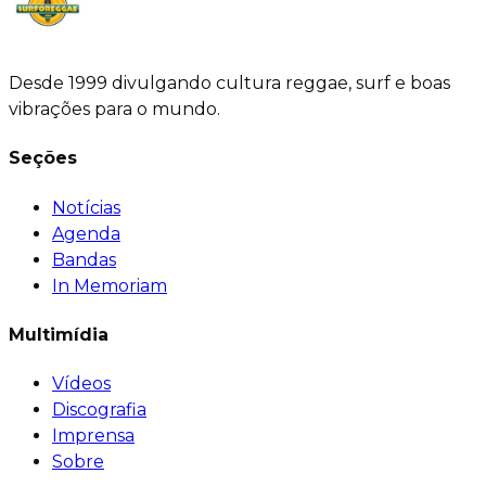
Desde 1999 divulgando cultura reggae, surf e boas
vibrações para o mundo.
Seções
Notícias
Agenda
Bandas
In Memoriam
Multimídia
Vídeos
Discografia
Imprensa
Sobre