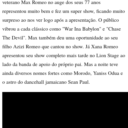
veterano Max Romeo no auge dos seus 77 anos
representou muito bem e fez um super show, ficando muito
surpreso ao nos ver logo após a apresentação. O público
vibrou a cada clássico como "War Ina Babylon" e "Chase
The Devil". Max também deu uma oportunidade ao seu
filho Azizi Romeo que cantou no show. Já Xana Romeo
apresentou seu show completo mais tarde no Lion Stage ao
lado da banda de apoio do próprio pai. Mas a noite teve
ainda diversos nomes fortes como Morodo, Yaniss Odua e
o astro do dancehall jamaicano Sean Paul.