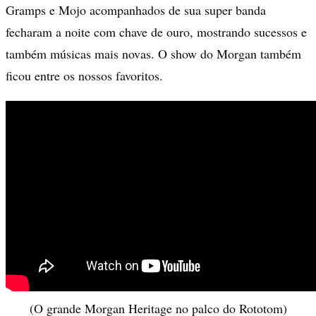
Gramps e Mojo acompanhados de sua super banda
fecharam a noite com chave de ouro, mostrando sucessos e
também músicas mais novas. O show do Morgan também
ficou entre os nossos favoritos.
(O grande Morgan Heritage no palco do Rototom)