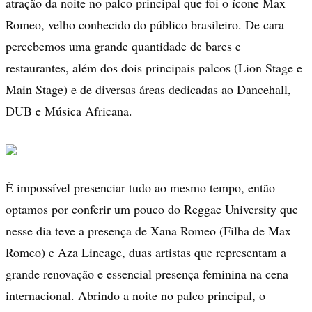
atração da noite no palco principal que foi o ícone Max
Romeo, velho conhecido do público brasileiro. De cara
percebemos uma grande quantidade de bares e
restaurantes, além dos dois principais palcos (Lion Stage e
Main Stage) e de diversas áreas dedicadas ao Dancehall,
DUB e Música Africana.
É impossível presenciar tudo ao mesmo tempo, então
optamos por conferir um pouco do Reggae University que
nesse dia teve a presença de Xana Romeo (Filha de Max
Romeo) e Aza Lineage, duas artistas que representam a
grande renovação e essencial presença feminina na cena
internacional. Abrindo a noite no palco principal, o