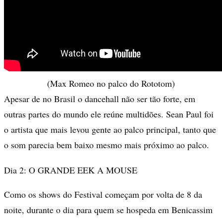
(Max Romeo no palco do Rototom)
Apesar de no Brasil o dancehall não ser tão forte, em
outras partes do mundo ele reúne multidões. Sean Paul foi
o artista que mais levou gente ao palco principal, tanto que
o som parecia bem baixo mesmo mais próximo ao palco.
Dia 2: O GRANDE EEK A MOUSE
Como os shows do Festival começam por volta de 8 da
noite, durante o dia para quem se hospeda em Benicassim