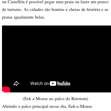
ou Castellón é possível pegar uma praia ou fazer um pouco
de turismo. As cidades são bonitas e cheias de história e as
praias igualmente belas.
(Eek a Mouse no palco do Rototom)
Abrindo o palco principal nesse dia, Eek-a-Mouse