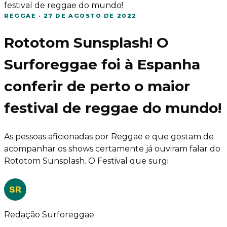
festival de reggae do mundo!
REGGAE
·
27 DE AGOSTO DE 2022
Rototom Sunsplash! O
Surforeggae foi à Espanha
conferir de perto o maior
festival de reggae do mundo!
As pessoas aficionadas por Reggae e que gostam de
acompanhar os shows certamente já ouviram falar do
Rototom Sunsplash. O Festival que surgi
SR
Redação Surforeggae