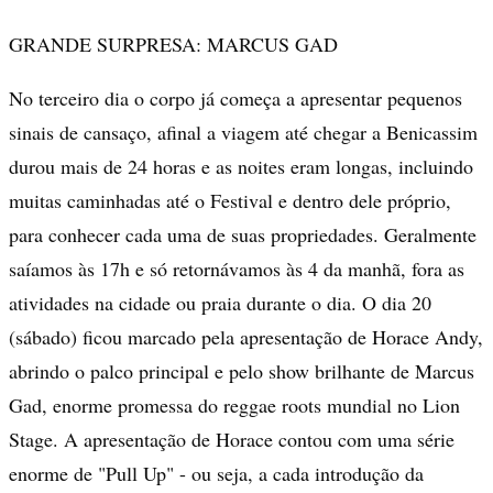
GRANDE SURPRESA: MARCUS GAD
No terceiro dia o corpo já começa a apresentar pequenos
sinais de cansaço, afinal a viagem até chegar a Benicassim
durou mais de 24 horas e as noites eram longas, incluindo
muitas caminhadas até o Festival e dentro dele próprio,
para conhecer cada uma de suas propriedades. Geralmente
saíamos às 17h e só retornávamos às 4 da manhã, fora as
atividades na cidade ou praia durante o dia. O dia 20
(sábado) ficou marcado pela apresentação de Horace Andy,
abrindo o palco principal e pelo show brilhante de Marcus
Gad, enorme promessa do reggae roots mundial no Lion
Stage. A apresentação de Horace contou com uma série
enorme de "Pull Up" - ou seja, a cada introdução da