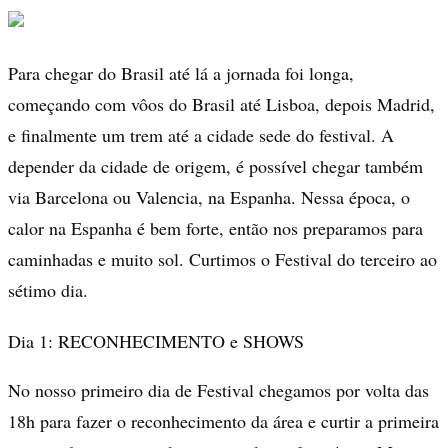
Para chegar do Brasil até lá a jornada foi longa,
começando com vôos do Brasil até Lisboa, depois Madrid,
e finalmente um trem até a cidade sede do festival. A
depender da cidade de origem, é possível chegar também
via Barcelona ou Valencia, na Espanha. Nessa época, o
calor na Espanha é bem forte, então nos preparamos para
caminhadas e muito sol. Curtimos o Festival do terceiro ao
sétimo dia.
Dia 1: RECONHECIMENTO e SHOWS
No nosso primeiro dia de Festival chegamos por volta das
18h para fazer o reconhecimento da área e curtir a primeira