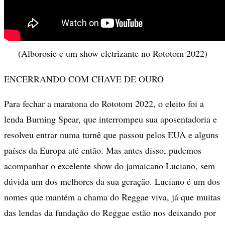
(Alborosie e um show eletrizante no Rototom 2022)
ENCERRANDO COM CHAVE DE OURO
Para fechar a maratona do Rototom 2022, o eleito foi a
lenda Burning Spear, que interrompeu sua aposentadoria e
resolveu entrar numa turnê que passou pelos EUA e alguns
países da Europa até então. Mas antes disso, pudemos
acompanhar o excelente show do jamaicano Luciano, sem
dúvida um dos melhores da sua geração. Luciano é um dos
nomes que mantém a chama do Reggae viva, já que muitas
das lendas da fundação do Reggae estão nos deixando por