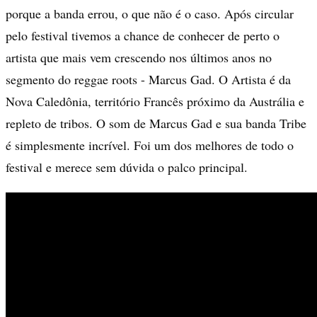
porque a banda errou, o que não é o caso. Após circular
pelo festival tivemos a chance de conhecer de perto o
artista que mais vem crescendo nos últimos anos no
segmento do reggae roots - Marcus Gad. O Artista é da
Nova Caledônia, território Francês próximo da Austrália e
repleto de tribos. O som de Marcus Gad e sua banda Tribe
é simplesmente incrível. Foi um dos melhores de todo o
festival e merece sem dúvida o palco principal.