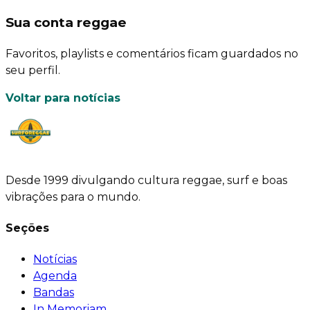
Sua conta reggae
Favoritos, playlists e comentários ficam guardados no
seu perfil.
Voltar para notícias
Desde 1999 divulgando cultura reggae, surf e boas
vibrações para o mundo.
Seções
Notícias
Agenda
Bandas
In Memoriam