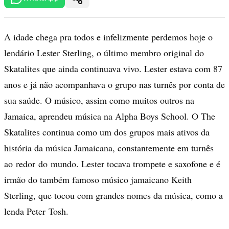
A idade chega pra todos e infelizmente perdemos hoje o
lendário Lester Sterling, o último membro original do
Skatalites que ainda continuava vivo. Lester estava com 87
anos e já não acompanhava o grupo nas turnês por conta de
sua saúde. O músico, assim como muitos outros na
Jamaica, aprendeu música na Alpha Boys School. O The
Skatalites continua como um dos grupos mais ativos da
história da música Jamaicana, constantemente em turnês
ao redor do mundo. Lester tocava trompete e saxofone e é
irmão do também famoso músico jamaicano Keith
Sterling, que tocou com grandes nomes da música, como a
lenda Peter Tosh.