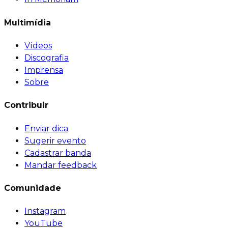
Multimídia
Vídeos
Discografia
Imprensa
Sobre
Contribuir
Enviar dica
Sugerir evento
Cadastrar banda
Mandar feedback
Comunidade
Instagram
YouTube