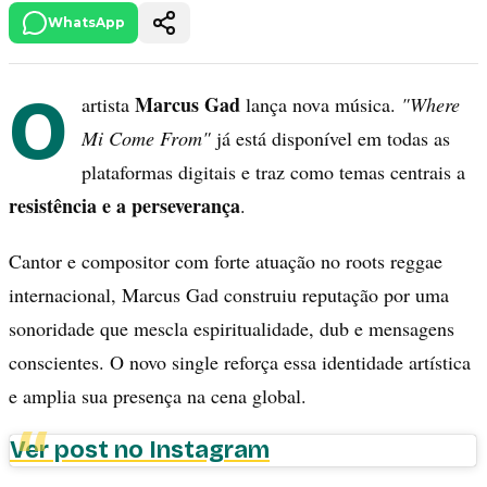
WhatsApp
O
Marcus Gad
artista
lança nova música.
"Where
Mi Come From"
já está disponível em todas as
plataformas digitais e traz como temas centrais a
resistência e a perseverança
.
Cantor e compositor com forte atuação no roots reggae
internacional, Marcus Gad construiu reputação por uma
sonoridade que mescla espiritualidade, dub e mensagens
conscientes. O novo single reforça essa identidade artística
e amplia sua presença na cena global.
Ver post no Instagram