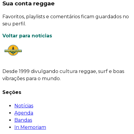
Sua conta reggae
Favoritos, playlists e comentários ficam guardados no
seu perfil.
Voltar para notícias
Desde 1999 divulgando cultura reggae, surf e boas
vibrações para o mundo.
Seções
Notícias
Agenda
Bandas
In Memoriam