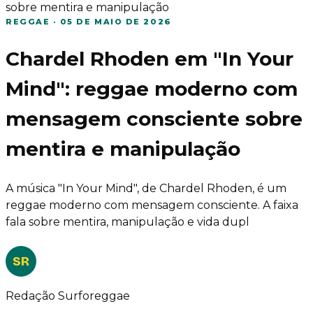
sobre mentira e manipulação
REGGAE
·
05 DE MAIO DE 2026
Chardel Rhoden em "In Your
Mind": reggae moderno com
mensagem consciente sobre
mentira e manipulação
A música "In Your Mind", de Chardel Rhoden, é um
reggae moderno com mensagem consciente. A faixa
fala sobre mentira, manipulação e vida dupl
SR
Redação Surforeggae