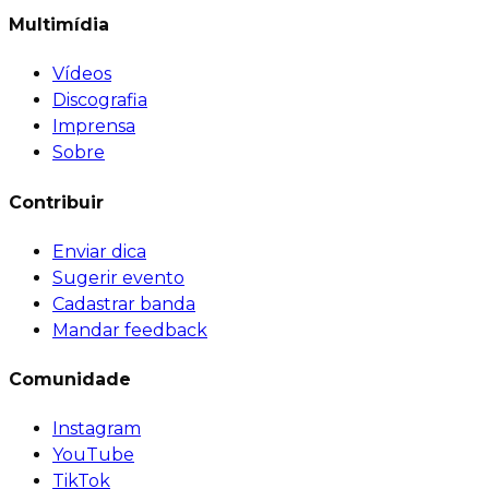
Multimídia
Vídeos
Discografia
Imprensa
Sobre
Contribuir
Enviar dica
Sugerir evento
Cadastrar banda
Mandar feedback
Comunidade
Instagram
YouTube
TikTok