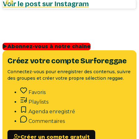
Voir le post sur Instagram
▶
Abonnez-vous à notre chaîne
Créez votre compte Surforeggae
Connectez-vous pour enregistrer des contenus, suivre
des groupes et créer votre propre sélection reggae.
Favoris
Playlists
Agenda enregistré
Commentaires
Créer un compte gratuit