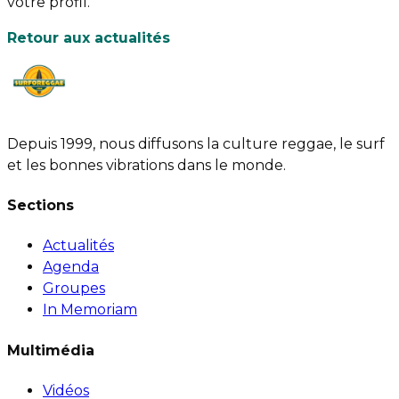
votre profil.
Retour aux actualités
Depuis 1999, nous diffusons la culture reggae, le surf
et les bonnes vibrations dans le monde.
Sections
Actualités
Agenda
Groupes
In Memoriam
Multimédia
Vidéos