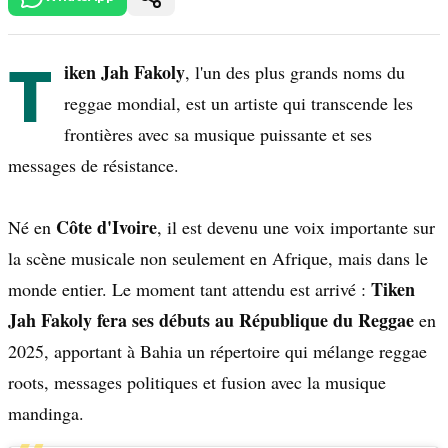
T
iken Jah Fakoly
, l'un des plus grands noms du
reggae mondial, est un artiste qui transcende les
frontières avec sa musique puissante et ses
messages de résistance.
Côte d'Ivoire
Né en
, il est devenu une voix importante sur
la scène musicale non seulement en Afrique, mais dans le
Tiken
monde entier. Le moment tant attendu est arrivé :
Jah Fakoly fera ses débuts au République du Reggae
en
2025, apportant à Bahia un répertoire qui mélange reggae
roots, messages politiques et fusion avec la musique
mandinga.