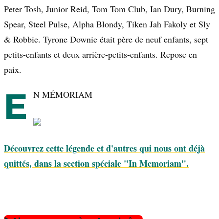
Peter Tosh, Junior Reid, Tom Tom Club, Ian Dury, Burning
Spear, Steel Pulse, Alpha Blondy, Tiken Jah Fakoly et Sly
& Robbie. Tyrone Downie était père de neuf enfants, sept
petits-enfants et deux arrière-petits-enfants. Repose en
paix.
E
N MÉMORIAM
Découvrez cette légende et d'autres qui nous ont déjà
quittés, dans la section spéciale "In Memoriam".