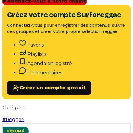
▶
Abonnez-vous à notre chaîne
Créez votre compte Surforeggae
Connectez-vous pour enregistrer des contenus, suivre
des groupes et créer votre propre sélection reggae.
Favoris
Playlists
Agenda enregistré
Commentaires
Créer un compte gratuit
Catégorie
#
Reggae
RÉSUMÉ