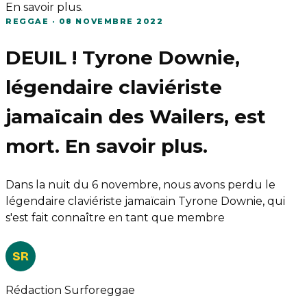
En savoir plus.
REGGAE
·
08 NOVEMBRE 2022
DEUIL ! Tyrone Downie,
légendaire claviériste
jamaïcain des Wailers, est
mort. En savoir plus.
Dans la nuit du 6 novembre, nous avons perdu le
légendaire claviériste jamaïcain Tyrone Downie, qui
s'est fait connaître en tant que membre
SR
Rédaction Surforeggae