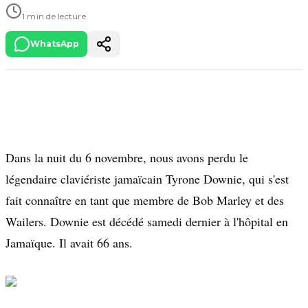
1 min de lecture
WhatsApp
Dans la nuit du 6 novembre, nous avons perdu le
légendaire claviériste jamaïcain Tyrone Downie, qui s'est
fait connaître en tant que membre de Bob Marley et des
Wailers. Downie est décédé samedi dernier à l'hôpital en
Jamaïque. Il avait 66 ans.