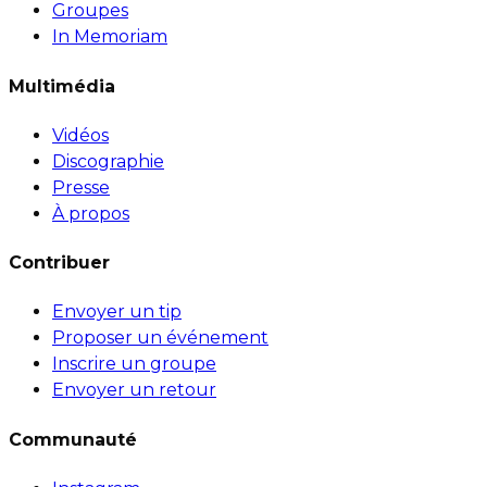
Groupes
In Memoriam
Multimédia
Vidéos
Discographie
Presse
À propos
Contribuer
Envoyer un tip
Proposer un événement
Inscrire un groupe
Envoyer un retour
Communauté