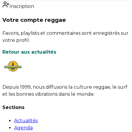
Inscription
Votre compte reggae
Favoris, playlists et commentaires sont enregistrés sur
votre profil.
Retour aux actualités
Depuis 1999, nous diffusons la culture reggae, le surf
et les bonnes vibrations dans le monde.
Sections
Actualités
Agenda