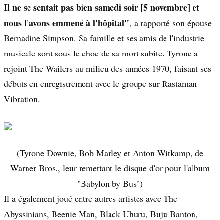
Il ne se sentait pas bien samedi soir [5 novembre] et
nous l'avons emmené à l'hôpital"
, a rapporté son épouse
Bernadine Simpson. Sa famille et ses amis de l'industrie
musicale sont sous le choc de sa mort subite. Tyrone a
rejoint The Wailers au milieu des années 1970, faisant ses
débuts en enregistrement avec le groupe sur Rastaman
Vibration.
(Tyrone Downie, Bob Marley et Anton Witkamp, de
Warner Bros., leur remettant le disque d'or pour l'album
"Babylon by Bus")
Il a également joué entre autres artistes avec The
Abyssinians, Beenie Man, Black Uhuru, Buju Banton,