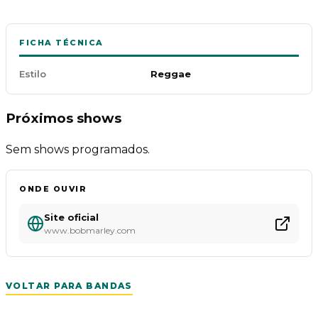
FICHA TÉCNICA
Estilo
Reggae
Próximos shows
Sem shows programados.
ONDE OUVIR
Site oficial
www.bobmarley.com
VOLTAR PARA BANDAS