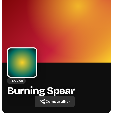
REGGAE
Burning Spear
Compartilhar