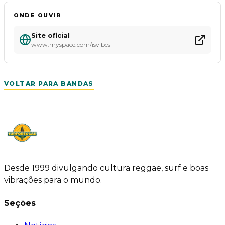
ONDE OUVIR
Site oficial
www.myspace.com/isvibes
VOLTAR PARA BANDAS
Desde 1999 divulgando cultura reggae, surf e boas
vibrações para o mundo.
Seções