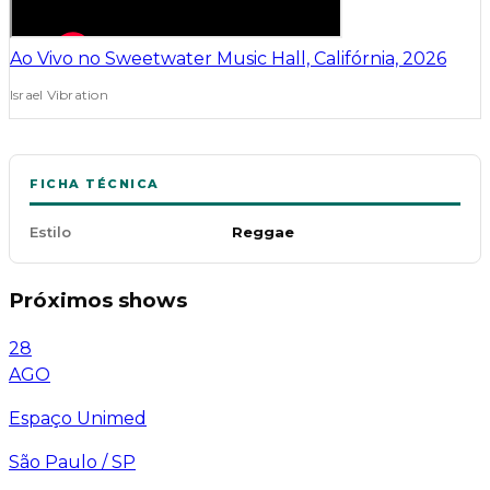
Ao Vivo no Sweetwater Music Hall, Califórnia, 2026
Israel Vibration
FICHA TÉCNICA
Estilo
Reggae
Próximos shows
28
AGO
Espaço Unimed
São Paulo / SP