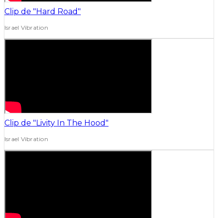
Clip de "Hard Road"
Israel Vibration
Clip de "Livity In The Hood"
Israel Vibration