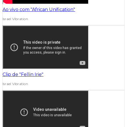
Ao vivo com "African Unification"
Israel Vibration
Clip de "Fellin Irie"
Israel Vibration