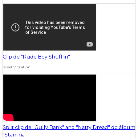
Clip de "Rude Boy Shufflin"
Israel Vibration
Split clip de "Gully Bank" and "Natty Dread" do álbum
"Stamina"