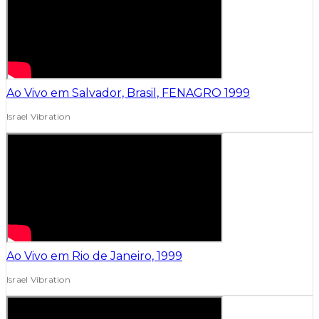
Ao Vivo em Salvador, Brasil, FENAGRO 1999
Israel Vibration
Ao Vivo em Rio de Janeiro, 1999
Israel Vibration