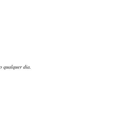
o qualquer dia.