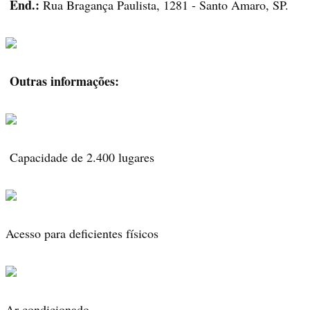
End.:
Rua Bragança Paulista, 1281 - Santo Amaro, SP.
Outras informações:
Capacidade de 2.400 lugares
Acesso para deficientes físicos
Ar condicionado