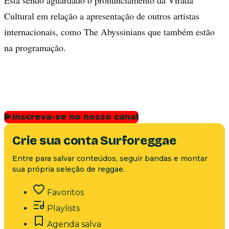
Cultural em relação a apresentação de outros artistas
internacionais, como The Abyssinians que também estão
na programação.
▶
Inscreva-se no nosso canal
Crie sua conta Surforeggae
Entre para salvar conteúdos, seguir bandas e montar
sua própria seleção de reggae.
Favoritos
Playlists
Agenda salva