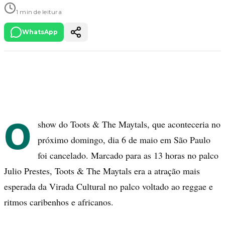
1 min de leitura
WhatsApp
O
show do Toots & The Maytals, que aconteceria no
próximo domingo, dia 6 de maio em São Paulo
foi cancelado. Marcado para as 13 horas no palco
Julio Prestes, Toots & The Maytals era a atração mais
esperada da Virada Cultural no palco voltado ao reggae e
ritmos caribenhos e africanos.