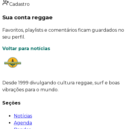
Cadastro
Sua conta reggae
Favoritos, playlists e comentários ficam guardados no
seu perfil.
Voltar para notícias
Desde 1999 divulgando cultura reggae, surf e boas
vibrações para o mundo.
Seções
Notícias
Agenda