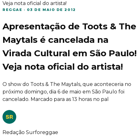
Veja nota oficial do artista!
REGGAE
·
03 DE MAIO DE 2012
Apresentação de Toots & The
Maytals é cancelada na
Virada Cultural em São Paulo!
Veja nota oficial do artista!
O show do Toots & The Maytals, que aconteceria no
próximo domingo, dia 6 de maio em São Paulo foi
cancelado. Marcado para as 13 horas no pal
SR
Redação Surforeggae