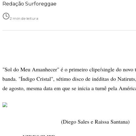
Redação Surforeggae
2 min de leitura
"Sol do Meu Amanhecer" é o primeiro clipe/single do novo t
banda. "Índigo Cristal", sétimo disco de inéditas do Natiruts
de agosto, mesma data em que se inicia a turnê pela Améric
(Diego Sales e Raissa Santana)