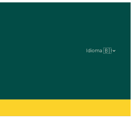
Idioma