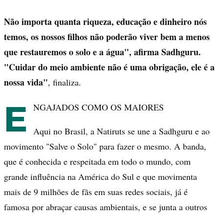
Não importa quanta riqueza, educação e dinheiro nós
temos, os nossos filhos não poderão viver bem a menos
que restauremos o solo e a água", afirma Sadhguru.
"Cuidar do meio ambiente não é uma obrigação, ele é a
nossa vida"
, finaliza.
E
NGAJADOS COMO OS MAIORES
Aqui no Brasil, a Natiruts se une a Sadhguru e ao
movimento "Salve o Solo" para fazer o mesmo. A banda,
que é conhecida e respeitada em todo o mundo, com
grande influência na América do Sul e que movimenta
mais de 9 milhões de fãs em suas redes sociais, já é
famosa por abraçar causas ambientais, e se junta a outros