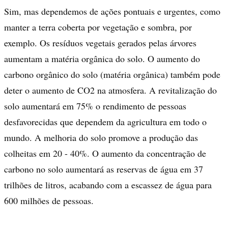
Sim, mas dependemos de ações pontuais e urgentes, como
manter a terra coberta por vegetação e sombra, por
exemplo. Os resíduos vegetais gerados pelas árvores
aumentam a matéria orgânica do solo. O aumento do
carbono orgânico do solo (matéria orgânica) também pode
deter o aumento de CO2 na atmosfera. A revitalização do
solo aumentará em 75% o rendimento de pessoas
desfavorecidas que dependem da agricultura em todo o
mundo. A melhoria do solo promove a produção das
colheitas em 20 - 40%. O aumento da concentração de
carbono no solo aumentará as reservas de água em 37
trilhões de litros, acabando com a escassez de água para
600 milhões de pessoas.