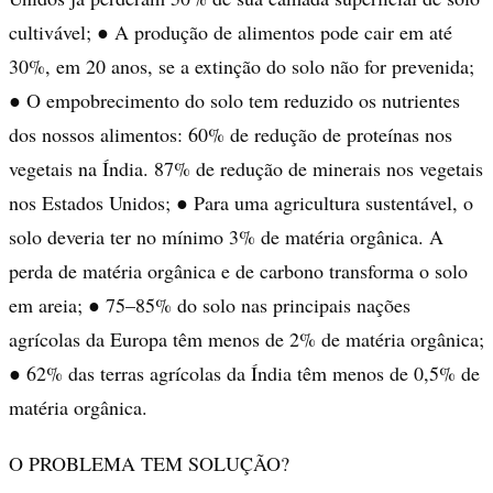
cultivável; ● A produção de alimentos pode cair em até
30%, em 20 anos, se a extinção do solo não for prevenida;
● O empobrecimento do solo tem reduzido os nutrientes
dos nossos alimentos: 60% de redução de proteínas nos
vegetais na Índia. 87% de redução de minerais nos vegetais
nos Estados Unidos; ● Para uma agricultura sustentável, o
solo deveria ter no mínimo 3% de matéria orgânica. A
perda de matéria orgânica e de carbono transforma o solo
em areia; ● 75–85% do solo nas principais nações
agrícolas da Europa têm menos de 2% de matéria orgânica;
● 62% das terras agrícolas da Índia têm menos de 0,5% de
matéria orgânica.
O PROBLEMA TEM SOLUÇÃO?