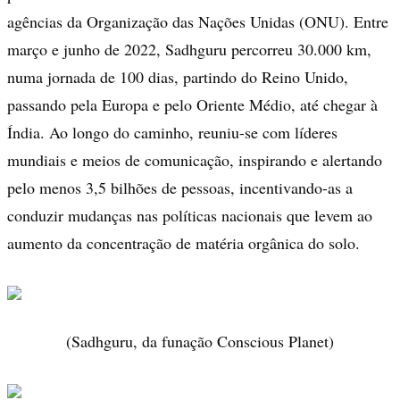
agências da Organização das Nações Unidas (ONU). Entre
março e junho de 2022, Sadhguru percorreu 30.000 km,
numa jornada de 100 dias, partindo do Reino Unido,
passando pela Europa e pelo Oriente Médio, até chegar à
Índia. Ao longo do caminho, reuniu-se com líderes
mundiais e meios de comunicação, inspirando e alertando
pelo menos 3,5 bilhões de pessoas, incentivando-as a
conduzir mudanças nas políticas nacionais que levem ao
aumento da concentração de matéria orgânica do solo.
(Sadhguru, da funação Conscious Planet)