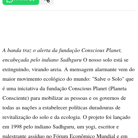
A banda traz o alerta da fundação Conscious Planet,
encabeçada pelo indiano Sadhguru
O nosso solo está se
extinguindo, virando areia. A mensagem alarmante vem do
maior movimento ecológico do mundo: "Salve o Solo" que
é uma iniciativa da fundação Conscious Planet (Planeta
Consciente) para mobilizar as pessoas e os governos de
todas as nações a estabelecer políticas duradouras de
revitalização do solo e da ecologia. O projeto foi lançado
em 1998 pelo indiano Sadhguru, um yogi, escritor e
palestrante assíduo no Fórum Econômico Mundial e em