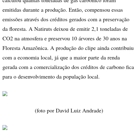
calculou quantas toneladas de gás carbônico foram
emitidas durante a produção. Então, compensou essas
emissões através dos créditos gerados com a preservação
da floresta. A Natiruts deixou de emitir 2,1 toneladas de
CO2 na atmosfera e preservou 10 árvores de 30 anos na
Floresta Amazônica. A produção do clipe ainda contribuiu
com a economia local, já que a maior parte da renda
gerada com a comercialização dos créditos de carbono fica
para o desenvolvimento da população local.
(foto por David Luiz Andrade)