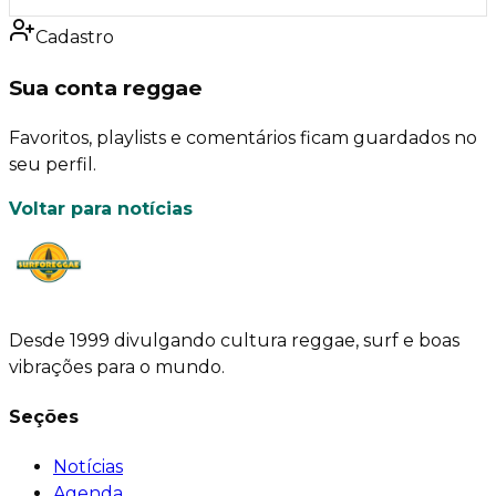
Cadastro
Sua conta reggae
Favoritos, playlists e comentários ficam guardados no
seu perfil.
Voltar para notícias
Desde 1999 divulgando cultura reggae, surf e boas
vibrações para o mundo.
Seções
Notícias
Agenda