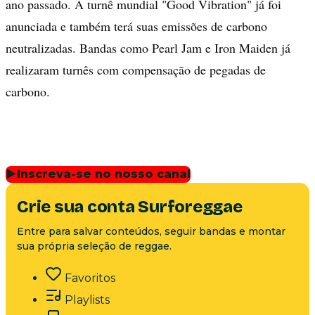
ano passado. A turnê mundial "Good Vibration" já foi
anunciada e também terá suas emissões de carbono
neutralizadas. Bandas como Pearl Jam e Iron Maiden já
realizaram turnês com compensação de pegadas de
carbono.
▶
Inscreva-se no nosso canal
Crie sua conta Surforeggae
Entre para salvar conteúdos, seguir bandas e montar
sua própria seleção de reggae.
Favoritos
Playlists