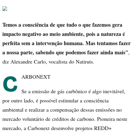
Temos a consciência de que tudo o que fazemos gera
impacto negativo ao meio ambiente, pois a natureza é
perfeita sem a intervenção humana. Mas tentamos fazer
a nossa parte, sabendo que podemos fazer ainda mais"
,
diz Alexandre Carlo, vocalista do Natiruts.
C
ARBONEXT
Se a emissão de gás carbônico é algo inevitável,
por outro lado, é possível estimular a consciência
ambiental e realizar a compensação dessas emissões no
mercado voluntário de créditos de carbono. Pioneira neste
mercado, a Carbonext desenvolve projetos REDD+