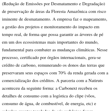
(Redução de Emissões por Desmatamento e Degradação)
de preservação de áreas da Floresta Amazônica com risco
iminente de desmatamento. A empresa faz o mapeamento,
a gestão dos projetos e monitoramento do impacto em
tempo real, de forma que possa garantir as árvores de pé
em um dos ecossistemas mais importantes do mundo,
fundamental para combater as mudanças climáticas. Nesse
processo, certificado por órgãos internacionais, gera-se
crédito de carbono, remunerando os donos das terras que
preservaram seus espaços com 70% da renda gerada com a
comercialização dos créditos. A parceria com a Natiruts
aconteceu da seguinte forma: a Carbonext recebeu os
detalhes de consumo com a logística do clipe (vôos,
consumo de água, de combustível, de energia, etc) e