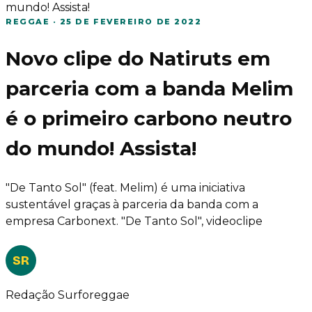
mundo! Assista!
REGGAE
·
25 DE FEVEREIRO DE 2022
Novo clipe do Natiruts em
parceria com a banda Melim
é o primeiro carbono neutro
do mundo! Assista!
"De Tanto Sol" (feat. Melim) é uma iniciativa
sustentável graças à parceria da banda com a
empresa Carbonext. "De Tanto Sol", videoclipe
SR
Redação Surforeggae