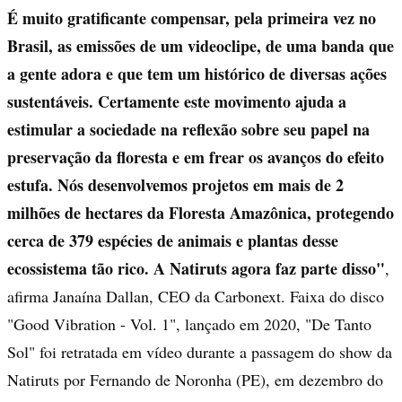
É muito gratificante compensar, pela primeira vez no
Brasil, as emissões de um videoclipe, de uma banda que
a gente adora e que tem um histórico de diversas ações
sustentáveis. Certamente este movimento ajuda a
estimular a sociedade na reflexão sobre seu papel na
preservação da floresta e em frear os avanços do efeito
estufa. Nós desenvolvemos projetos em mais de 2
milhões de hectares da Floresta Amazônica, protegendo
cerca de 379 espécies de animais e plantas desse
ecossistema tão rico. A Natiruts agora faz parte disso"
,
afirma Janaína Dallan, CEO da Carbonext. Faixa do disco
"Good Vibration - Vol. 1", lançado em 2020, "De Tanto
Sol" foi retratada em vídeo durante a passagem do show da
Natiruts por Fernando de Noronha (PE), em dezembro do