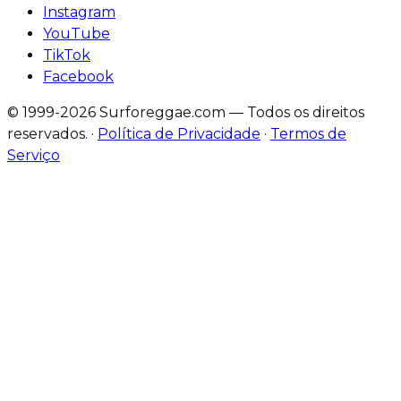
Instagram
YouTube
TikTok
Facebook
© 1999-2026 Surforeggae.com — Todos os direitos
reservados.
·
Política de Privacidade
·
Termos de
Serviço