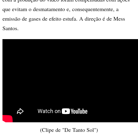
que evitam o desmatamento e, consequentemente, a
emissão de gases de efeito estufa. A direção é de Mess
Santos.
(Clipe de "De Tanto Sol")