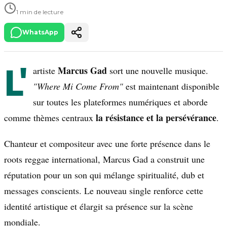
1 min de lecture
WhatsApp
L'
Marcus Gad
artiste
sort une nouvelle musique.
"Where Mi Come From"
est maintenant disponible
sur toutes les plateformes numériques et aborde
la résistance et la persévérance
comme thèmes centraux
.
Chanteur et compositeur avec une forte présence dans le
roots reggae international, Marcus Gad a construit une
réputation pour un son qui mélange spiritualité, dub et
messages conscients. Le nouveau single renforce cette
identité artistique et élargit sa présence sur la scène
mondiale.