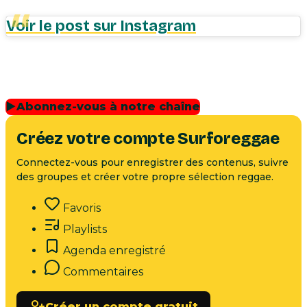
Voir le post sur Instagram
▶
Abonnez-vous à notre chaîne
Créez votre compte Surforeggae
Connectez-vous pour enregistrer des contenus, suivre
des groupes et créer votre propre sélection reggae.
Favoris
Playlists
Agenda enregistré
Commentaires
Créer un compte gratuit