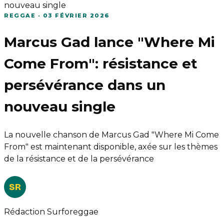
nouveau single
REGGAE
·
03 FÉVRIER 2026
Marcus Gad lance "Where Mi
Come From": résistance et
persévérance dans un
nouveau single
La nouvelle chanson de Marcus Gad "Where Mi Come
From" est maintenant disponible, axée sur les thèmes
de la résistance et de la persévérance
SR
Rédaction Surforeggae