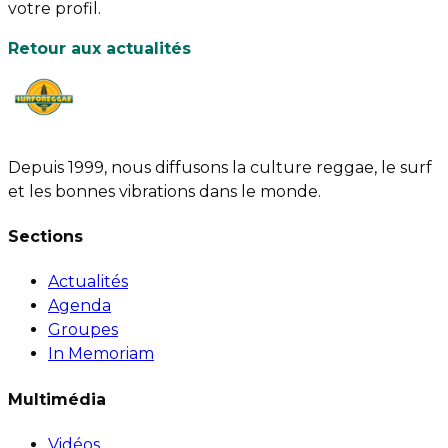
votre profil.
Retour aux actualités
Depuis 1999, nous diffusons la culture reggae, le surf
et les bonnes vibrations dans le monde.
Sections
Actualités
Agenda
Groupes
In Memoriam
Multimédia
Vidéos