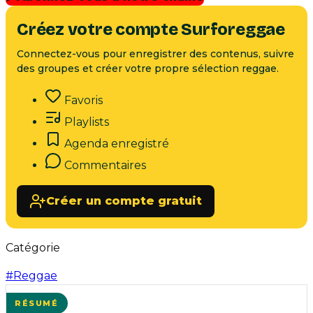
Créez votre compte Surforeggae
Connectez-vous pour enregistrer des contenus, suivre
des groupes et créer votre propre sélection reggae.
Favoris
Playlists
Agenda enregistré
Commentaires
Créer un compte gratuit
Catégorie
#
Reggae
RÉSUMÉ