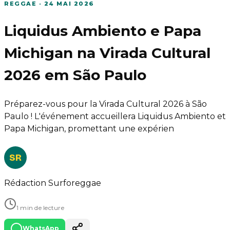
REGGAE
·
24 MAI 2026
Liquidus Ambiento e Papa
Michigan na Virada Cultural
2026 em São Paulo
Préparez-vous pour la Virada Cultural 2026 à São
Paulo ! L'événement accueillera Liquidus Ambiento et
Papa Michigan, promettant une expérien
SR
Rédaction Surforeggae
1 min de lecture
WhatsApp