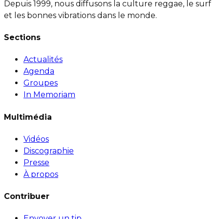
Depuis 1999, nous diffusons la culture reggae, le surf
et les bonnes vibrations dans le monde.
Sections
Actualités
Agenda
Groupes
In Memoriam
Multimédia
Vidéos
Discographie
Presse
À propos
Contribuer
Envoyer un tip