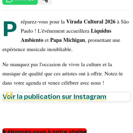
P
Virada Cultural 2026
réparez-vous pour la
à São
Liquidus
Paulo ! L'événement accueillera
Ambiento
Papa Michigan
et
, promettant une
expérience musicale inoubliable.
Ne manquez pas l'occasion de vivre la culture et la
musique de qualité que ces artistes ont à offrir. Notez-le
dans votre agenda et venez célébrer avec nous !
Voir la publication sur Instagram
▶
Abonnez-vous à notre chaîne