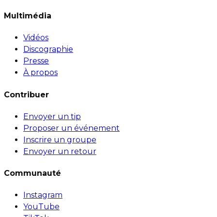
Multimédia
Vidéos
Discographie
Presse
À propos
Contribuer
Envoyer un tip
Proposer un événement
Inscrire un groupe
Envoyer un retour
Communauté
Instagram
YouTube