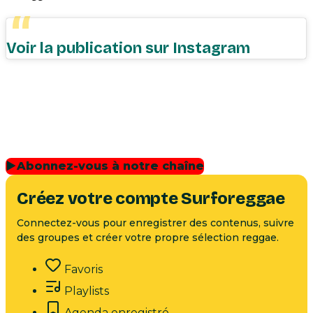
Voir la publication sur Instagram
▶
Abonnez-vous à notre chaîne
Créez votre compte Surforeggae
Connectez-vous pour enregistrer des contenus, suivre
des groupes et créer votre propre sélection reggae.
Favoris
Playlists
Agenda enregistré