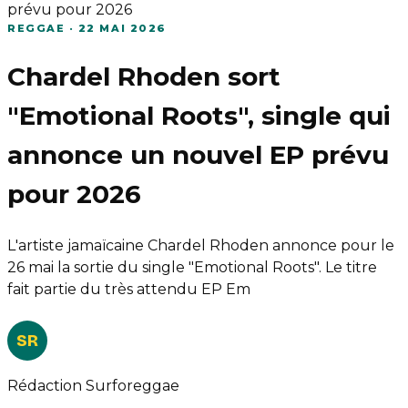
prévu pour 2026
REGGAE
·
22 MAI 2026
Chardel Rhoden sort
"Emotional Roots", single qui
annonce un nouvel EP prévu
pour 2026
L'artiste jamaïcaine Chardel Rhoden annonce pour le
26 mai la sortie du single "Emotional Roots". Le titre
fait partie du très attendu EP Em
SR
Rédaction Surforeggae