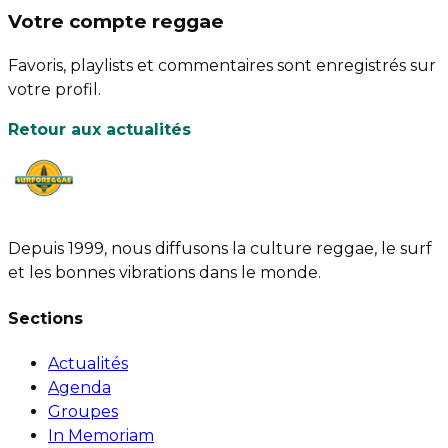
Votre compte reggae
Favoris, playlists et commentaires sont enregistrés sur
votre profil.
Retour aux actualités
Depuis 1999, nous diffusons la culture reggae, le surf
et les bonnes vibrations dans le monde.
Sections
Actualités
Agenda
Groupes
In Memoriam