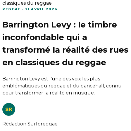
classiques du reggae
REGGAE
·
21 AVRIL 2026
Barrington Levy : le timbre
inconfondable qui a
transformé la réalité des rues
en classiques du reggae
Barrington Levy est l'une des voix les plus
emblématiques du reggae et du dancehall, connu
pour transformer la réalité en musique.
SR
Rédaction Surforeggae