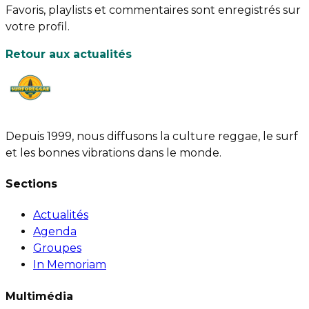
Favoris, playlists et commentaires sont enregistrés sur
votre profil.
Retour aux actualités
Depuis 1999, nous diffusons la culture reggae, le surf
et les bonnes vibrations dans le monde.
Sections
Actualités
Agenda
Groupes
In Memoriam
Multimédia