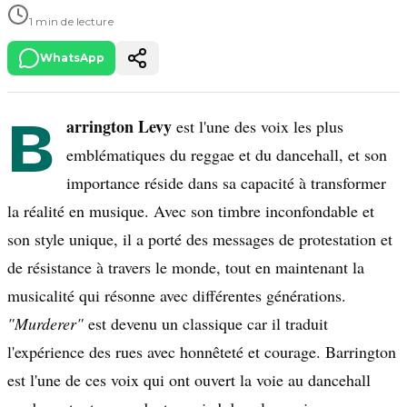
1 min de lecture
WhatsApp
B
arrington Levy
est l'une des voix les plus
emblématiques du reggae et du dancehall, et son
importance réside dans sa capacité à transformer
la réalité en musique. Avec son timbre inconfondable et
son style unique, il a porté des messages de protestation et
de résistance à travers le monde, tout en maintenant la
musicalité qui résonne avec différentes générations.
"Murderer"
est devenu un classique car il traduit
l'expérience des rues avec honnêteté et courage. Barrington
est l'une de ces voix qui ont ouvert la voie au dancehall