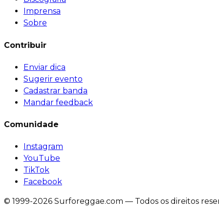
Imprensa
Sobre
Contribuir
Enviar dica
Sugerir evento
Cadastrar banda
Mandar feedback
Comunidade
Instagram
YouTube
TikTok
Facebook
© 1999-2026 Surforeggae.com — Todos os direitos rese