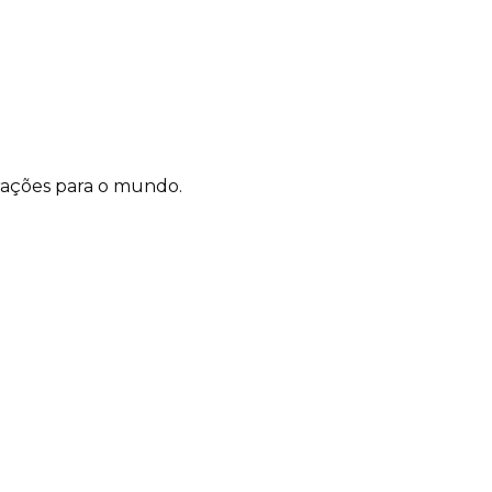
rações para o mundo.