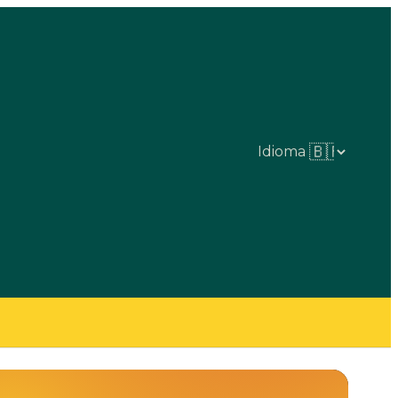
Idioma