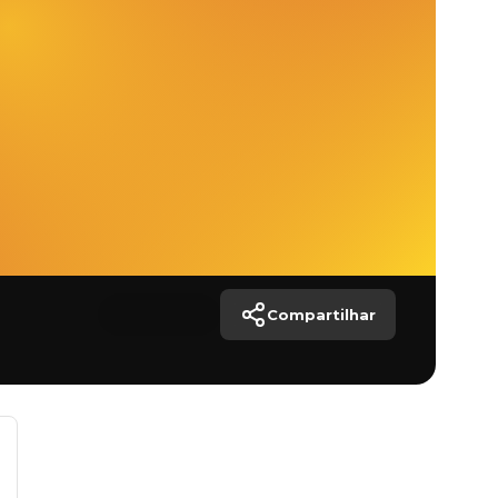
Compartilhar