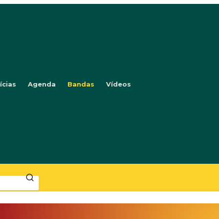
ícias
Agenda
Bandas
Vídeos