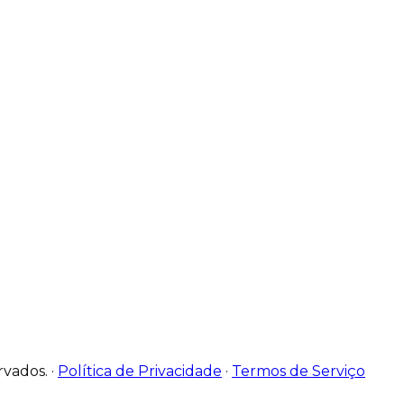
rvados.
·
Política de Privacidade
·
Termos de Serviço