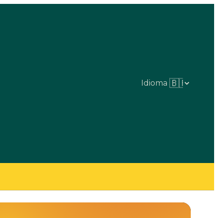
Idioma