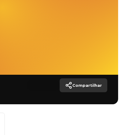
Compartilhar