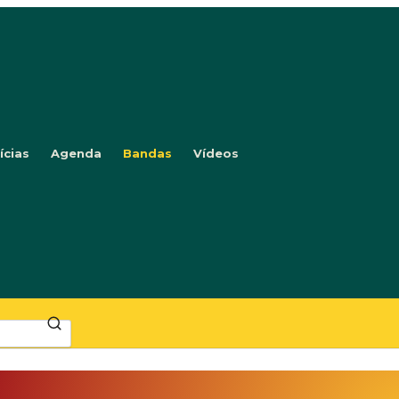
ícias
Agenda
Bandas
Vídeos