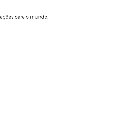
rações para o mundo.