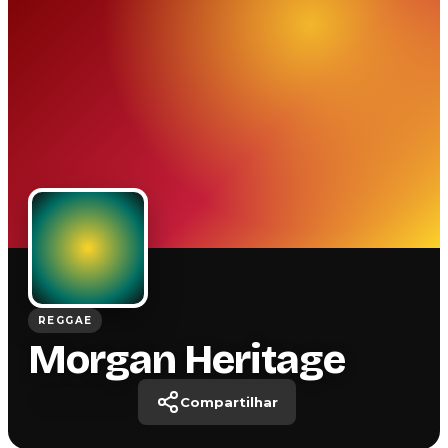
REGGAE
Morgan Heritage
Compartilhar