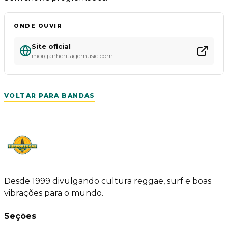
ONDE OUVIR
Site oficial
morganheritagemusic.com
VOLTAR PARA BANDAS
Desde 1999 divulgando cultura reggae, surf e boas
vibrações para o mundo.
Seções