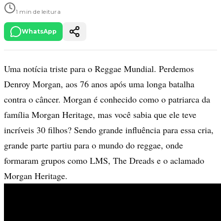
1 min de leitura
WhatsApp
Uma notícia triste para o Reggae Mundial. Perdemos
Denroy Morgan, aos 76 anos após uma longa batalha
contra o câncer. Morgan é conhecido como o patriarca da
família Morgan Heritage, mas você sabia que ele teve
incríveis 30 filhos? Sendo grande influência para essa cria,
grande parte partiu para o mundo do reggae, onde
formaram grupos como LMS, The Dreads e o aclamado
Morgan Heritage.