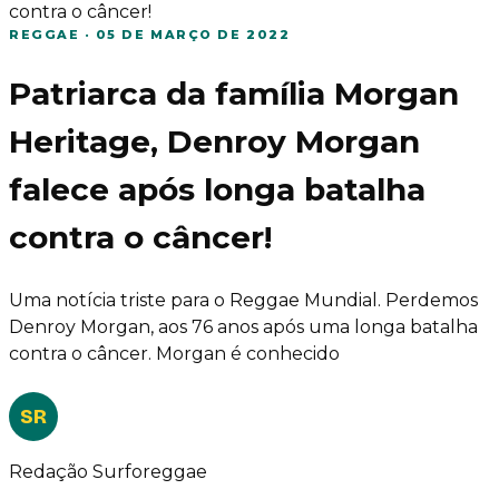
contra o câncer!
REGGAE
·
05 DE MARÇO DE 2022
Patriarca da família Morgan
Heritage, Denroy Morgan
falece após longa batalha
contra o câncer!
Uma notícia triste para o Reggae Mundial. Perdemos
Denroy Morgan, aos 76 anos após uma longa batalha
contra o câncer. Morgan é conhecido
SR
Redação Surforeggae