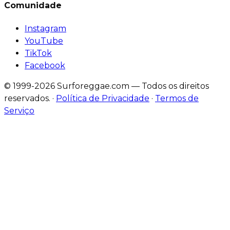
Comunidade
Instagram
YouTube
TikTok
Facebook
© 1999-2026 Surforeggae.com — Todos os direitos
reservados.
·
Política de Privacidade
·
Termos de
Serviço