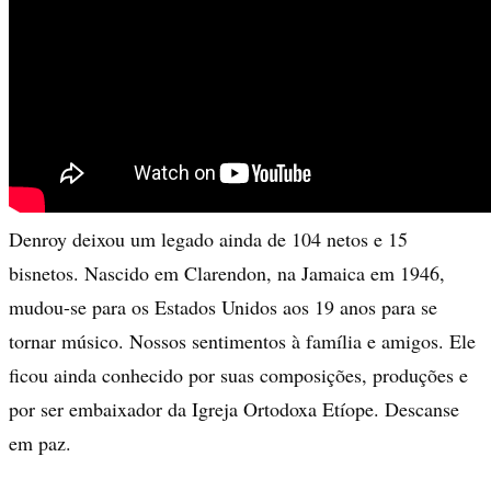
Denroy deixou um legado ainda de 104 netos e 15
bisnetos. Nascido em Clarendon, na Jamaica em 1946,
mudou-se para os Estados Unidos aos 19 anos para se
tornar músico. Nossos sentimentos à família e amigos. Ele
ficou ainda conhecido por suas composições, produções e
por ser embaixador da Igreja Ortodoxa Etíope. Descanse
em paz.